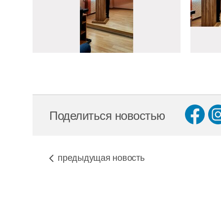
Поделиться новостью
предыдущая новость