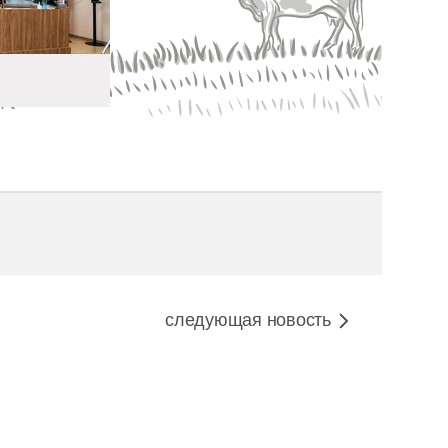
следующая новость