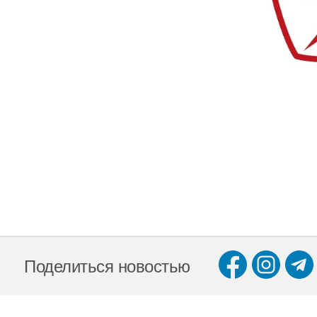
Поделиться новостью