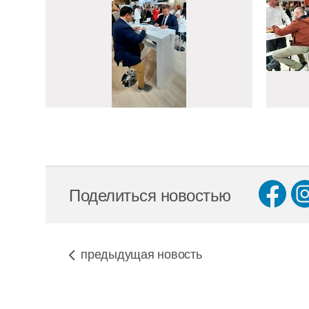
Поделиться новостью
предыдущая новость