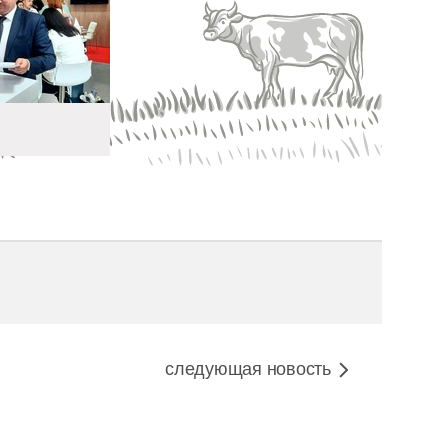
следующая новость