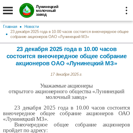
Лунинецкий
молочный
завод
Главная
Новости
23 декабря 2025 года в 10.00 часов состоится внеочередное общее
собрание акционеров ОАО «Лунинецкий МЗ»
23 декабря 2025 года в 10.00 часов
состоится внеочередное общее собрание
акционеров ОАО «Лунинецкий МЗ»
17 декабря 2025 г.
Уважаемые акционеры
открытого акционерного общества «Лунинецкий
молочный завод»
23 декабря 2025 года в 10.00 часов состоится
внеочередное общее собрание акционеров ОАО
«Лунинецкий МЗ».
Внеочередное общее собрание акционеров
пройдет по адресу: