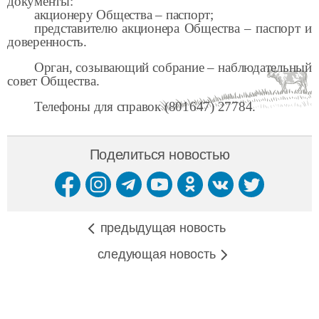
документы:
акционеру Общества – паспорт;
представителю акционера Общества – паспорт и
доверенность.
Орган, созывающий собрание – наблюдательный
совет Общества.
Телефоны для справок (801647) 27784.
Поделиться новостью
предыдущая новость
следующая новость