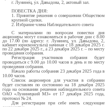
г. Лунинец, ул. Давыдова, 2, актовый зал.
ПОВЕСТКА ДНЯ:
1. Принятие решения о совершении Обществом
крупной сделки
.
2. Избрание члена Наблюдательного совета
С материалами по вопросам повестки дня
акционеры могут ознакомиться в рабочие дни с 8.00
до 17.00 (по адресу: г. Лунинец, ул. Давыдова, 2,
кабинет юрисконсульта) начиная с 18 декабря 2025 г.
по 22 декабря 2025 г., а 23 декабря 2025 г. – по месту
проведения собрания.
Регистрация участников собрания будет
проводиться с 9.00 до 10.00 часов в день и по месту
проведения собрания.
Начало работы собрания 23 декабря 2025 года в
10.00 часов.
Список акционеров для участия в собрании
будет составлен по состоянию на 18 декабря 2025
года на основании решения наблюдательного совета
ОАО «Лунинецкий МЗ» от 17 декабря 2025 года,
протокол № 24.
Для регистрации при себе иметь следующие