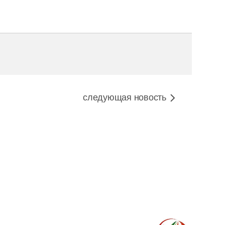
следующая новость