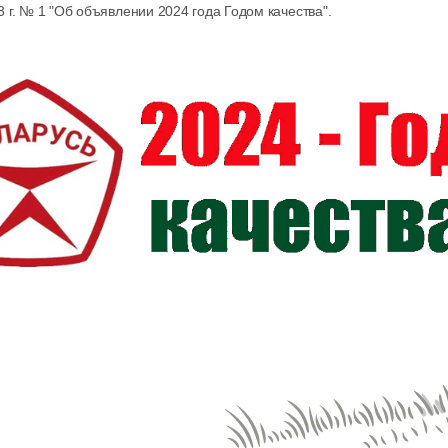
 г. № 1 "Об объявлении 2024 года Годом качества".