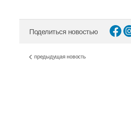
Поделиться новостью
предыдущая новость