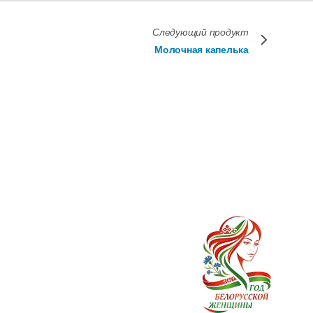
Следующий продукт
Молочная капелька