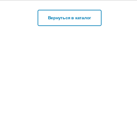
Вернуться в каталог