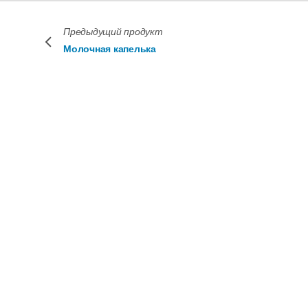
Предыдущий продукт
Молочная капелька