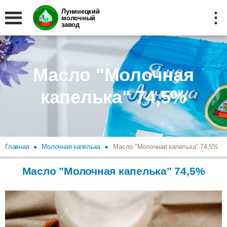
Лунинецкий
молочный
завод
Масло "Молочная
капелька" 74,5%
Главная
Молочная капелька
Масло "Молочная капелька" 74,5%
Масло "Молочная капелька" 74,5%