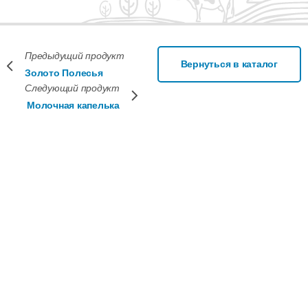
Предыдущий продукт
Вернуться в каталог
Золото Полесья
Следующий продукт
Молочная капелька