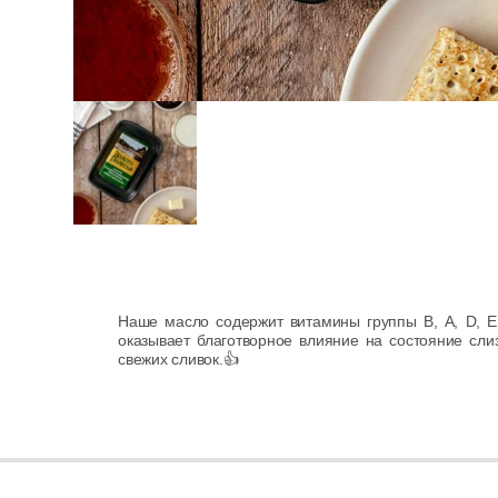
Наше масло содержит витамины группы В, А, D, Е,
оказывает благотворное влияние на состояние сли
свежих сливок.👍