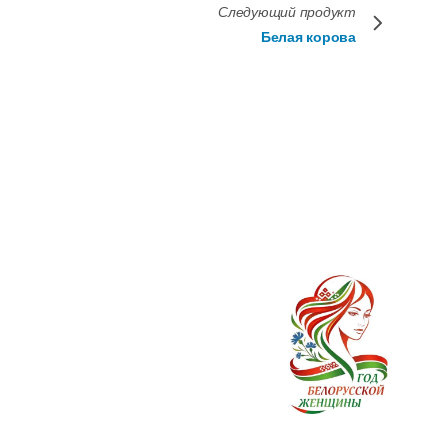
Следующий продукт
Белая корова