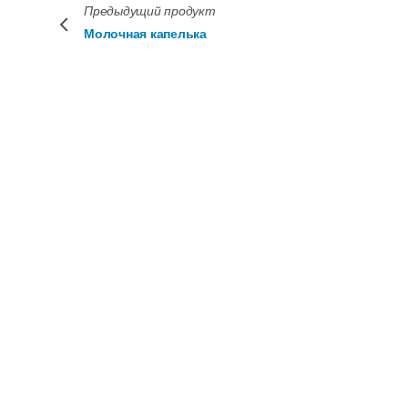
Предыдущий продукт
Молочная капелька