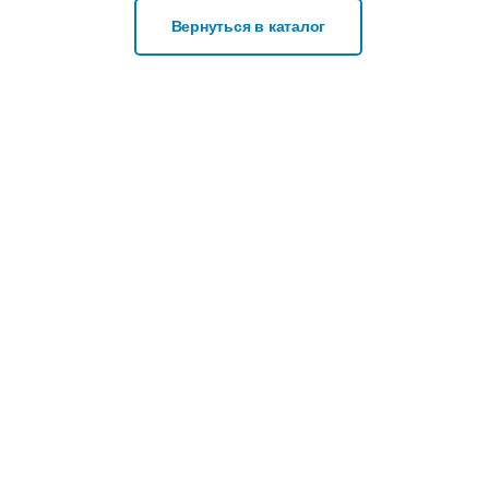
Вернуться в каталог